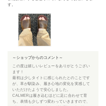
す。
～ショップからのコメント～
この度は嬉しいレビューをありがとうござい
ます！
最初は少しタイトに感じられたとのことです
が、革が馴染み、履き心地の変化を実感して
いただけたようで安心しました。
CALMERは履き込むほどに足に合わせて育
ち、表情も少しずつ変わっていきますので、