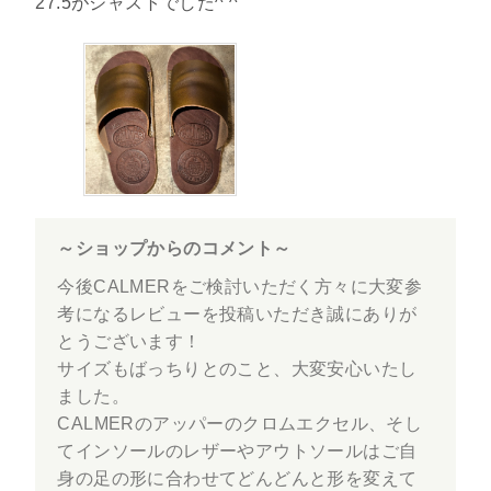
27.5がジャストでした^ ^
～ショップからのコメント～
今後CALMERをご検討いただく方々に大変参
考になるレビューを投稿いただき誠にありが
とうございます！
サイズもばっちりとのこと、大変安心いたし
ました。
CALMERのアッパーのクロムエクセル、そし
てインソールのレザーやアウトソールはご自
身の足の形に合わせてどんどんと形を変えて