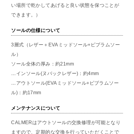
い場所で乾かしてあげると良い状態を保つことが
できます。）
ソールの仕様について
3層式（レザー＋EVAミッドソール+ビブラムソー
ル）
ソール全体の厚み：約21mm
…インソール(ヌバックレザー)：約4mm
…アウトソール(EVAミッドソール+ビブラムソー
ル)：約17mm
メンテナンスについて
CALMERはアウトソールの交換修理が可能となり
ますので、定期的な交換を行っていただくことで