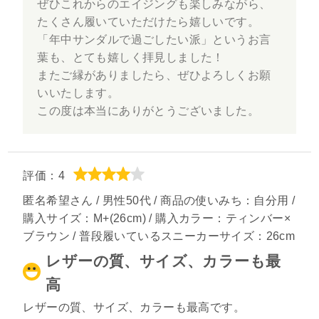
ぜひこれからのエイジングも楽しみながら、
たくさん履いていただけたら嬉しいです。
「年中サンダルで過ごしたい派」というお言
葉も、とても嬉しく拝見しました！
またご縁がありましたら、ぜひよろしくお願
いいたします。
この度は本当にありがとうございました。
評価：4
匿名希望さん / 男性50代 / 商品の使いみち：自分用 /
購入サイズ：M+(26cm) / 購入カラー：ティンバー×
ブラウン / 普段履いているスニーカーサイズ：26cm
レザーの質、サイズ、カラーも最
高
レザーの質、サイズ、カラーも最高です。