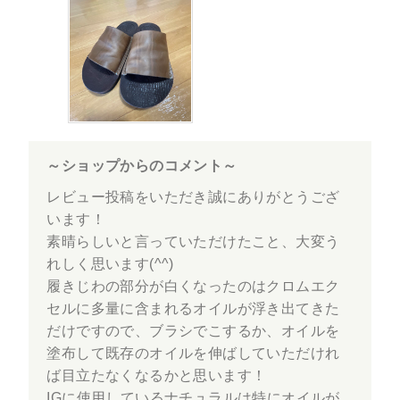
～ショップからのコメント～
レビュー投稿をいただき誠にありがとうござ
います！
素晴らしいと言っていただけたこと、大変う
れしく思います(^^)
履きじわの部分が白くなったのはクロムエク
セルに多量に含まれるオイルが浮き出てきた
だけですので、ブラシでこするか、オイルを
塗布して既存のオイルを伸ばしていただけれ
ば目立たなくなるかと思います！
IGに使用しているナチュラルは特にオイルが