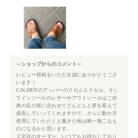
～ショップからのコメント～
レビュー投稿をいただき誠にありがとうござ
います！
CALMERのアッパーのクロムエクセル、そし
てインソールのレザーやアウトソールはご自
身の足の形に合わせてどんどんと形を変えて
成長していってくれますので、さらに数か月
使用していただくと履き心地は唯一無二なも
のになるかと思います。
２足目のオーダー、いつでもお待ちしており