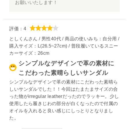
お願いいたします！
評価：4
としくんさん / 男性40代 / 商品の使いみち：自分用 /
購入サイズ：L(26.5~27cm) / 普段履いているスニー
カーサイズ：26cm
シンプルなデザインで革の素材に
こだわった素晴らしいサンダル
シンプルなデザインで革の素材にこだわった素晴ら
しいサンダルでした！！今回はたまたまサイズの合
った物がirregular leatherだったのでラッキー。少し
使用したら履きじわの部分が白くなったので付属の
オイルを入れると良い感じにしっとりとなりまし
た。