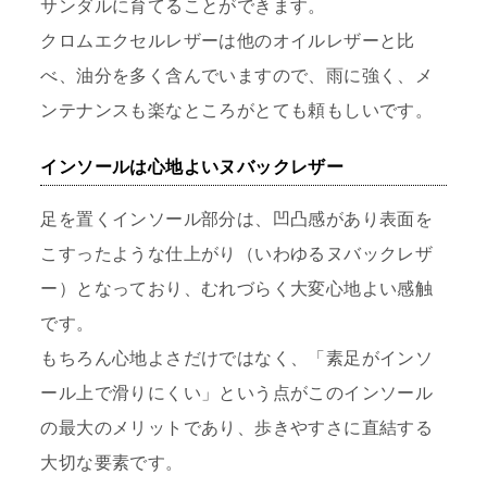
サンダルに育てることができます。
クロムエクセルレザーは他のオイルレザーと比
べ、油分を多く含んでいますので、雨に強く、メ
ンテナンスも楽なところがとても頼もしいです。
インソールは心地よいヌバックレザー
足を置くインソール部分は、凹凸感があり表面を
こすったような仕上がり（いわゆるヌバックレザ
ー）となっており、むれづらく大変心地よい感触
です。
もちろん心地よさだけではなく、「素足がインソ
ール上で滑りにくい」という点がこのインソール
の最大のメリットであり、歩きやすさに直結する
大切な要素です。