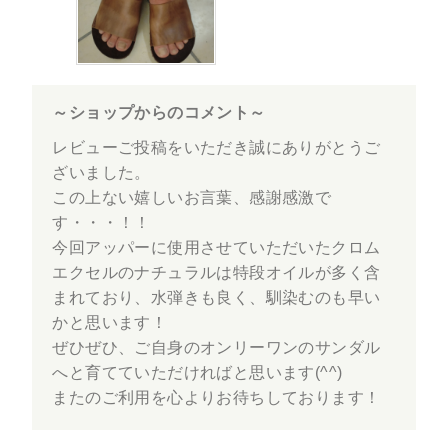
～ショップからのコメント～
レビューご投稿をいただき誠にありがとうご
ざいました。
この上ない嬉しいお言葉、感謝感激で
す・・・！！
今回アッパーに使用させていただいたクロム
エクセルのナチュラルは特段オイルが多く含
まれており、水弾きも良く、馴染むのも早い
かと思います！
ぜひぜひ、ご自身のオンリーワンのサンダル
へと育てていただければと思います(^^)
またのご利用を心よりお待ちしております！