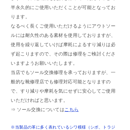
半永久的にご使用いただくことが可能となってお
ります。
なるべく長くご使用いただけるようにアウトソー
ルには耐久性のある素材を使用しておりますが、
使用を繰り返していけば摩耗によるすり減りは必
ず起こりますので、その際は修理をご検討くださ
いますようお願いいたします。
当店でもソール交換修理を承っておりますが、一
般的な靴修理店でも修理対応可能となりますの
で、すり減りや摩耗を気にせずに安心してご使用
いただければと思います。
⇒ ソール交換については
こちら
※当製品の革に多く表れているシワ模様（シボ、トラジ