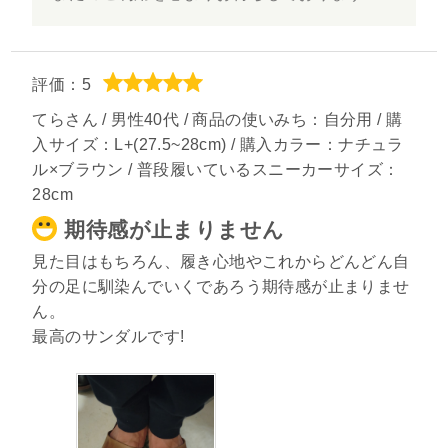
評価：5
てらさん / 男性40代 / 商品の使いみち：自分用 / 購
入サイズ：L+(27.5~28cm) / 購入カラー：ナチュラ
ル×ブラウン / 普段履いているスニーカーサイズ：
28cm
期待感が止まりません
見た目はもちろん、履き心地やこれからどんどん自
分の足に馴染んでいくであろう期待感が止まりませ
ん。
最高のサンダルです!