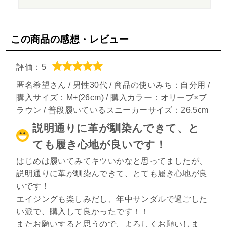
この商品の感想・レビュー
評価：5
匿名希望さん / 男性30代 / 商品の使いみち：自分用 /
購入サイズ：M+(26cm) / 購入カラー：オリーブ×ブ
ラウン / 普段履いているスニーカーサイズ：26.5cm
説明通りに革が馴染んできて、と
ても履き心地が良いです！
はじめは履いてみてキツいかなと思ってましたが、
説明通りに革が馴染んできて、とても履き心地が良
いです！
エイジングも楽しみだし、年中サンダルで過ごした
い派で、購入して良かったです！！
またお願いすると思うので、よろしくお願いしま