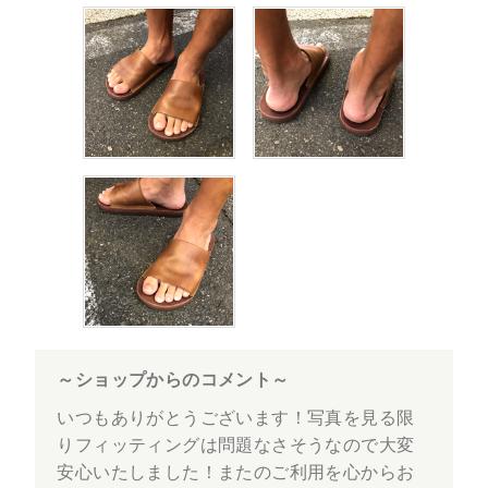
～ショップからのコメント～
いつもありがとうございます！写真を見る限
りフィッティングは問題なさそうなので大変
安心いたしました！またのご利用を心からお