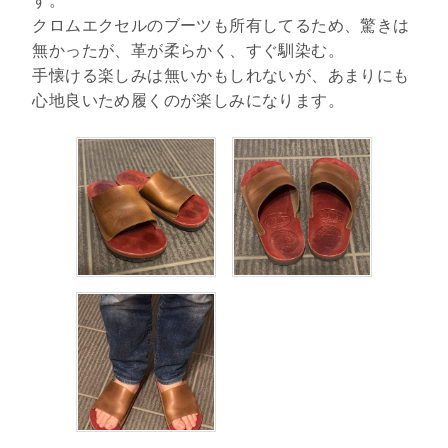
す。
クロムエクセルのブーツも所有してるため、驚きは
無かったが、革が柔らかく、すぐ馴染む。
手懐ける楽しみは無いかもしれないが、あまりにも
心地良いため履くのが楽しみになります。