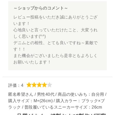
～ショップからのコメント～
レビュー投稿をいただき誠にありがとうござ
います！
心地良いと言っていただけたこと、大変うれ
しく思います(^^)
デニムとの相性、とても良いですね～素敵で
す！！
また機会がございましたら是非ともよろしく
お願いいたします！
評価：4
匿名希望さん / 男性40代 / 商品の使いみち：自分用 /
購入サイズ：M+(26cm) / 購入カラー：ブラック×ブ
ラック / 普段履いているスニーカーサイズ：26cm