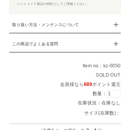
ハンドメイド製品の特性としてご理解ください。
取り扱い方法・メンテンスについて
この商品でよくある質問
Item no：kz-0050
SOLD OUT
会員様なら
689
ポイント還元
数量：
在庫状況：在庫なし
サイズ(在庫数)