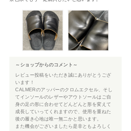
～ショップからのコメント～
レビュー投稿をいただき誠にありがとうござ
います！
CALMERのアッパーのクロムエクセル、そし
てインソールのレザーやアウトソールはご自
身の足の形に合わせてどんどんと形を変えて
成長していってくれますので、使用を重ねた
後の履き心地は唯一無二かと思います。
また機会がございましたら是非ともよろしく