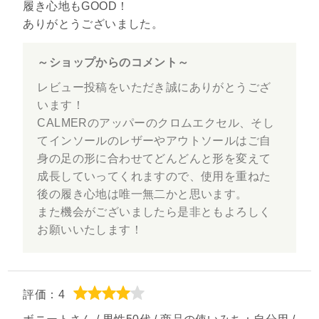
履き心地もGOOD！
ありがとうございました。
～ショップからのコメント～
レビュー投稿をいただき誠にありがとうござ
います！
CALMERのアッパーのクロムエクセル、そし
てインソールのレザーやアウトソールはご自
身の足の形に合わせてどんどんと形を変えて
成長していってくれますので、使用を重ねた
後の履き心地は唯一無二かと思います。
また機会がございましたら是非ともよろしく
お願いいたします！
評価：4