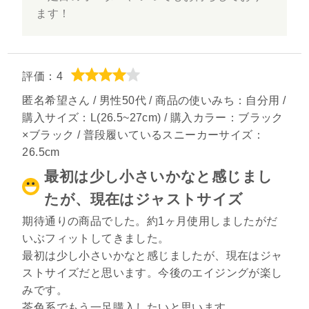
ます！
評価：4
匿名希望さん / 男性50代 / 商品の使いみち：自分用 /
購入サイズ：L(26.5~27cm) / 購入カラー：ブラック
×ブラック / 普段履いているスニーカーサイズ：
26.5cm
最初は少し小さいかなと感じまし
たが、現在はジャストサイズ
期待通りの商品でした。約1ヶ月使用しましたがだ
いぶフィットしてきました。
最初は少し小さいかなと感じましたが、現在はジャ
ストサイズだと思います。今後のエイジングが楽し
みです。
茶色系でもう一足購入したいと思います。