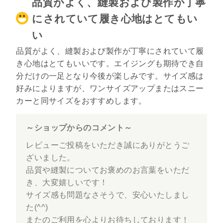
品質がよく、縫製および製作が丁寧
にされていて履き心地はとてもい
い
品質がよく、縫製および製作が丁寧にされていて履
き心地はとてもいいです。エイジングも期待でき自
分だけの一足となり今後が楽しみです。サイズ感は
好みによりますが、ワンサイズアップまたはスニー
カーと同サイズをおすすめします。
～ショップからのコメント～
レビューご投稿をいただき誠にありがとうご
ざいました。
品質や縫製についてお褒めのお言葉をいただ
き、大変嬉しいです！
サイズ感も問題なさそうで、安心いたしまし
た(^^)
またのご利用を心よりお待ちしております！