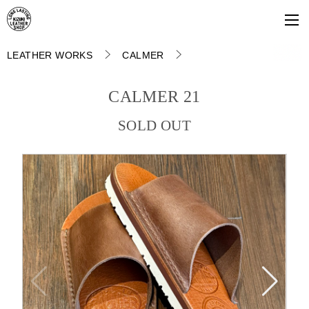
LEATHER WORKS
CALMER
CALMER 21
SOLD OUT