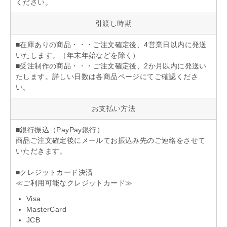
ください。
引渡し時期
■在庫ありの商品・・・ご注文確定後、4営業日以内に発送
いたします。（年末年始などを除く）
■受注制作の商品・・・ご注文確定後、2か月以内に発送い
たします。詳しい日数は各商品ページにてご確認くださ
い。
お支払い方法
■銀行振込（PayPay銀行）
商品ご注文確定後にメールてお振込み先のご連絡をさせて
いただきます。
■クレジットカード決済
≪ご利用可能なクレジットカード≫
Visa
MasterCard
JCB