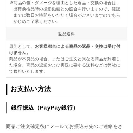
※商品の傷・ダメージを理由とした返品・交換の場合は、
出荷前検品時の撮影動画との照合を行いますので、確認
までに数日お時間をいただく場合がございますのであら
かじめご了承ください。
返品送料
原則として、
お客様都合による商品の返品・交換は受け付
けません。
商品が不良品の場合、またはご注文と異なる商品が到着し
た場合、商品の返送および再送に要する送料などは弊社に
て負担いたします。
お支払い方法
銀行振込（PayPay銀行）
商品ご注文確定後にメールてお振込み先のご連絡をさ