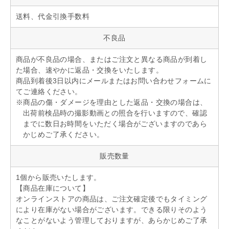
送料、代金引換手数料
不良品
商品が不良品の場合、またはご注文と異なる商品が到着し
た場合、速やかに返品・交換をいたします。
商品到着後3日以内にメールまたはお問い合わせフォームに
てご連絡ください。
※商品の傷・ダメージを理由とした返品・交換の場合は、
出荷前検品時の撮影動画との照合を行いますので、確認
までに数日お時間をいただく場合がございますのであら
かじめご了承ください。
販売数量
1個から販売いたします。
【商品在庫について】
オンラインストアの商品は、ご注文確定後でもタイミング
により在庫がない場合がございます。できる限りそのよう
なことがないよう管理しておりますが、あらかじめご了承