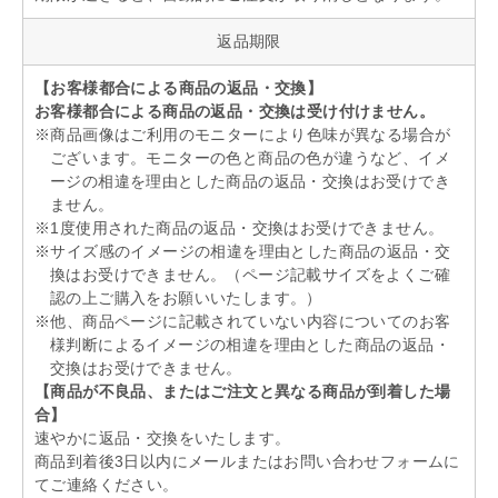
返品期限
【お客様都合による商品の返品・交換】
お客様都合による商品の返品・交換は受け付けません。
※商品画像はご利用のモニターにより色味が異なる場合が
ございます。モニターの色と商品の色が違うなど、イメ
ージの相違を理由とした商品の返品・交換はお受けでき
ません。
※1度使用された商品の返品・交換はお受けできません。
※サイズ感のイメージの相違を理由とした商品の返品・交
換はお受けできません。（ページ記載サイズをよくご確
認の上ご購入をお願いいたします。）
※他、商品ページに記載されていない内容についてのお客
様判断によるイメージの相違を理由とした商品の返品・
交換はお受けできません。
【商品が不良品、またはご注文と異なる商品が到着した場
合】
速やかに返品・交換をいたします。
商品到着後3日以内にメールまたはお問い合わせフォームに
てご連絡ください。