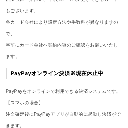
もございます。
各カード会社により設定方法や手数料が異なりますの
で、
事前にカード会社へ契約内容のご確認をお願いいたし
ます。
PayPayオンライン決済※現在休止中
PayPayをオンラインで利用できる決済システムです。
【スマホの場合】
注文確定後にPayPayアプリが自動的に起動し決済がで
きます。