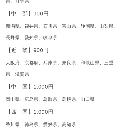
県、群馬県
【中 部】900円
新潟県、福井県、石川県、富山県、静岡県、山梨県、
長野県、愛知県、岐阜県
【近 畿】900円
大阪府、京都府、兵庫県、奈良県、和歌山県、三重
県、滋賀県
【中 国】1,000円
岡山県、広島県、鳥取県、島根県、山口県
【四 国】1,000円
香川県、徳島県、愛媛県、高知県