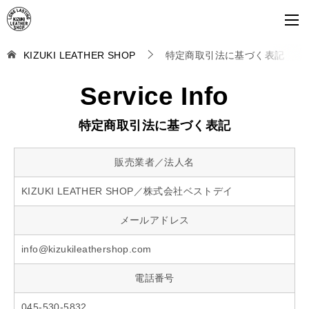
KIZUKI LEATHER SHOP
特定商取引法に基づく表記
Service Info
特定商取引法に基づく表記
販売業者／法人名
KIZUKI LEATHER SHOP／株式会社ベストデイ
メールアドレス
info@kizukileathershop.com
電話番号
045-530-5832