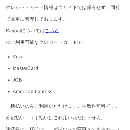
クレジットカード情報は当サイトでは保有せず、同社
で厳重に管理しております。
Paypalについては
こちら
≪ご利用可能なクレジットカード≫
Visa
MasterCard
JCB
American Express
一括払いのみご利用いただけます。手数料無料です。
分割払い、リボ払いはご利用いただけません。
決済後に一括払い、リボ払いへの変更ができるカード