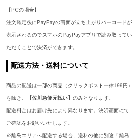
【PCの場合】
注文確定後にPayPayの画面が立ち上がりバーコードが
表示されるのでスマホのPayPayアプリで読み取ってい
ただくことで決済ができます。
配送方法・送料について
商品の配送は一部の商品（クリックポスト一律198円）
を除き、
【佐川急便元払い】
のみとなります。
配送料金はお届け先により異なります。決済画面にて
ご確認をお願いいたします。
※離島エリアへ配送する場合、送料の他に別途「離島