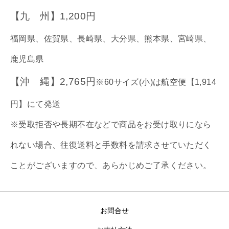
【九 州】1,200円
福岡県、佐賀県、長崎県、大分県、熊本県、宮崎県、
鹿児島県
【沖 縄】2,765円
※60サイズ(小)は航空便【1,914
円】にて発送
※受取拒否や長期不在などで商品をお受け取りになら
れない場合、往復送料と手数料を請求させていただく
ことがございますので、あらかじめご了承ください。
お問合せ