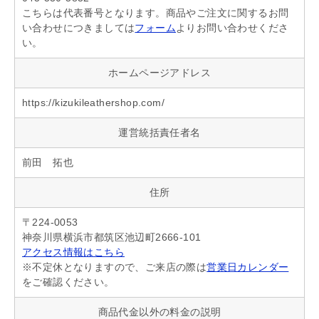
こちらは代表番号となります。商品やご注文に関するお問
い合わせにつきましては
フォーム
よりお問い合わせくださ
い。
ホームページアドレス
https://kizukileathershop.com/
運営統括責任者名
前田 拓也
住所
〒224-0053
神奈川県横浜市都筑区池辺町2666-101
アクセス情報はこちら
※不定休となりますので、ご来店の際は
営業日カレンダー
をご確認ください。
商品代金以外の料金の説明