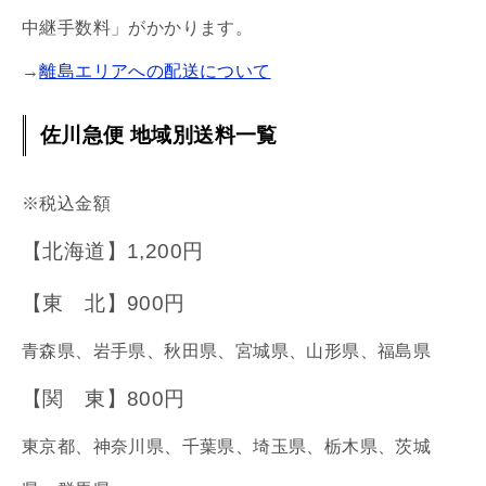
中継手数料」がかかります。
→
離島エリアへの配送について
佐川急便 地域別送料一覧
※税込金額
【北海道】1,200円
【東 北】900円
青森県、岩手県、秋田県、宮城県、山形県、福島県
【関 東】800円
東京都、神奈川県、千葉県、埼玉県、栃木県、茨城