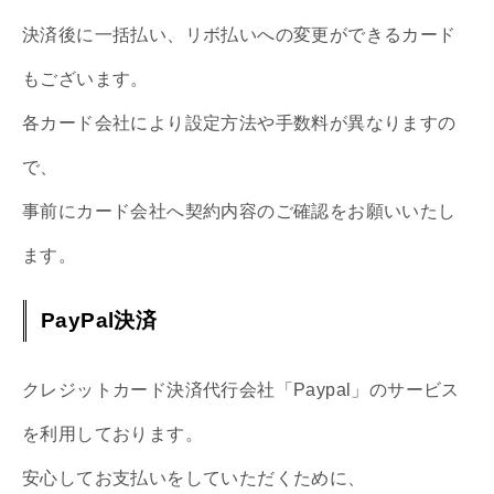
決済後に一括払い、リボ払いへの変更ができるカード
もございます。
各カード会社により設定方法や手数料が異なりますの
で、
事前にカード会社へ契約内容のご確認をお願いいたし
ます。
PayPal決済
クレジットカード決済代行会社「Paypal」のサービス
を利用しております。
安心してお支払いをしていただくために、