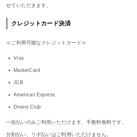
せていただきます。
クレジットカード決済
≪ご利用可能なクレジットカード≫
Visa
MasterCard
JCB
American Express
Diners Club
一括払いのみご利用いただけます。手数料無料です。
分割払い、リボ払いはご利用いただけません。