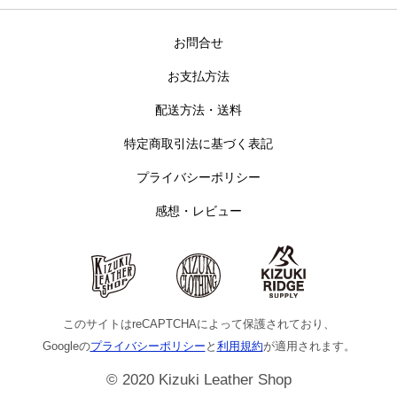
お問合せ
お支払方法
配送方法・送料
特定商取引法に基づく表記
プライバシーポリシー
感想・レビュー
このサイトはreCAPTCHAによって保護されており、
Googleの
プライバシーポリシー
と
利用規約
が適用されます。
© 2020 Kizuki Leather Shop