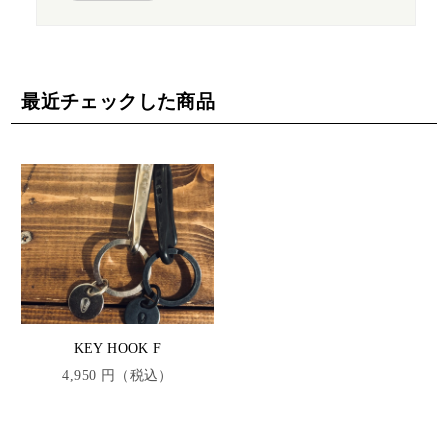
最近チェックした商品
KEY HOOK F
4,950 円（税込）