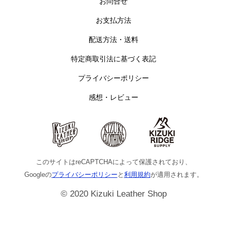
お問合せ
お支払方法
配送方法・送料
特定商取引法に基づく表記
プライバシーポリシー
感想・レビュー
このサイトはreCAPTCHAによって保護されており、
Googleの
プライバシーポリシー
と
利用規約
が適用されます。
© 2020 Kizuki Leather Shop