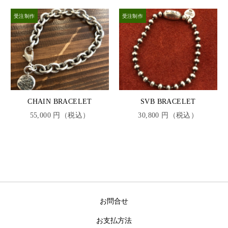
CHAIN BRACELET
SVB BRACELET
55,000 円（税込）
30,800 円（税込）
お問合せ
お支払方法