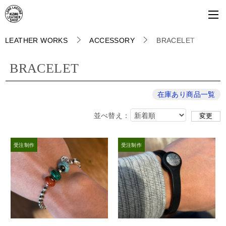
LEATHER WORKS
ACCESSORY
BRACELET
BRACELET
在庫あり商品一覧
並べ替え：