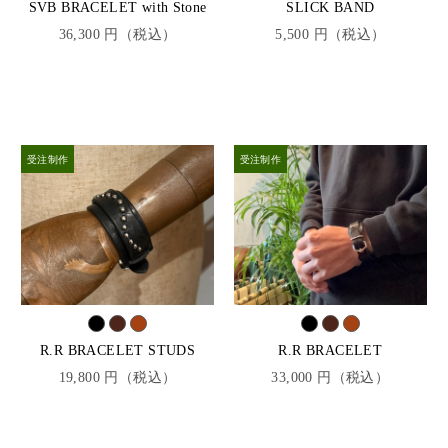
SVB BRACELET with Stone
SLICK BAND
36,300 円（税込）
5,500 円（税込）
R.R BRACELET STUDS
R.R BRACELET
19,800 円（税込）
33,000 円（税込）