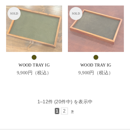
WOOD TRAY IG
WOOD TRAY IG
9,900円（税込）
9,900円（税込）
1–12件 (20件中) を表示中
1
2
»