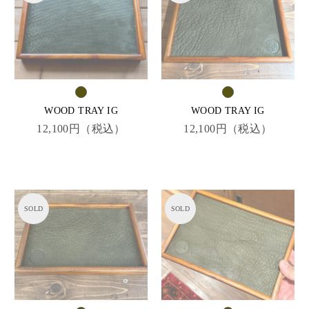
WOOD TRAY IG
WOOD TRAY IG
12,100円（税込）
12,100円（税込）