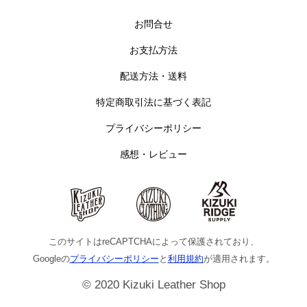
お問合せ
お支払方法
配送方法・送料
特定商取引法に基づく表記
プライバシーポリシー
感想・レビュー
このサイトはreCAPTCHAによって保護されており、
Googleの
プライバシーポリシー
と
利用規約
が適用されます。
© 2020 Kizuki Leather Shop