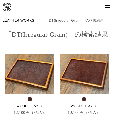
LEATHER WORKS
「DT(Irregular Grain)」の検索結果
「
DT(Irregular Grain)
」の検索結果
WOOD TRAY IG
WOOD TRAY IG
12,100円（税込）
12,100円（税込）