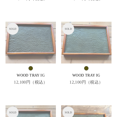
WOOD TRAY IG
WOOD TRAY IG
12,100円（税込）
12,100円（税込）