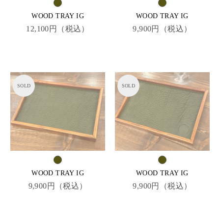
WOOD TRAY IG
WOOD TRAY IG
12,100円（税込）
9,900円（税込）
WOOD TRAY IG
WOOD TRAY IG
9,900円（税込）
9,900円（税込）